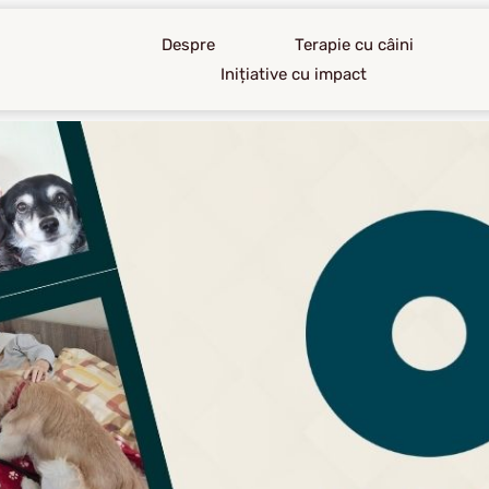
Despre
Terapie cu câini
Inițiative cu impact