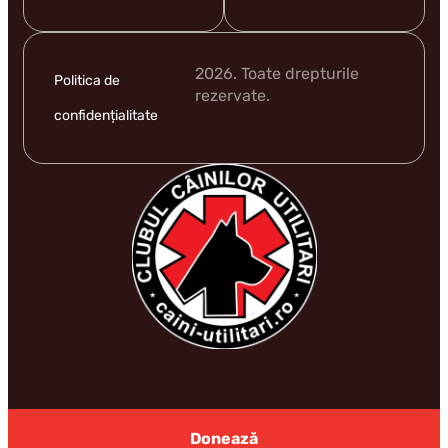
2026. Toate drepturile
Politica de
rezervate.
confidențialitate
Donează