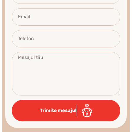
Trimite mesajul