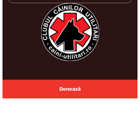
Donează